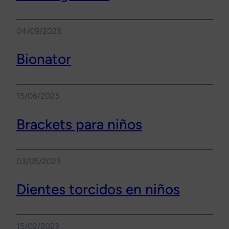
04/09/2023
Bionator
15/06/2023
Brackets para niños
03/05/2023
Dientes torcidos en niños
15/02/2023