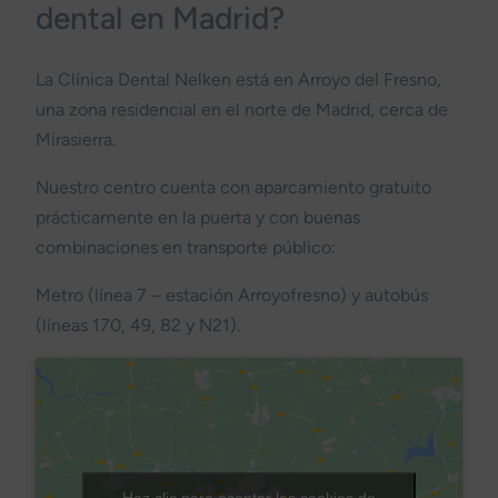
dental en Madrid?
La Clínica Dental Nelken está en Arroyo del Fresno,
una zona residencial en el norte de Madrid, cerca de
Mirasierra.
Nuestro centro cuenta con aparcamiento gratuito
prácticamente en la puerta y con buenas
combinaciones en transporte público:
Metro (línea 7 – estación Arroyofresno) y autobús
(líneas 170, 49, 82 y N21).