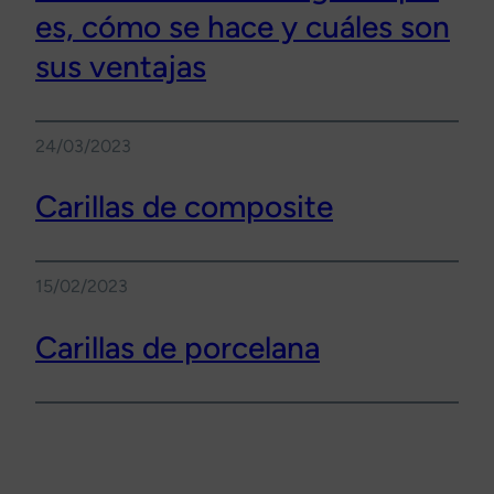
es, cómo se hace y cuáles son
sus ventajas
24/03/2023
Carillas de composite
15/02/2023
Carillas de porcelana