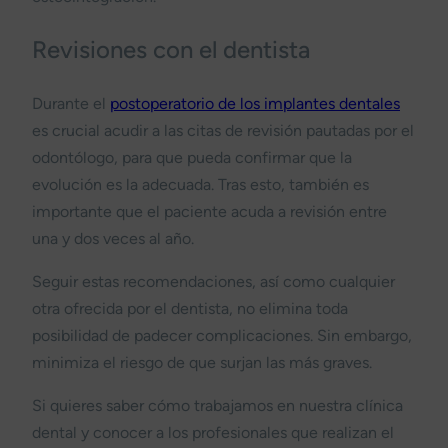
Revisiones con el dentista
Durante el
postoperatorio de los implantes dentales
es crucial acudir a las citas de revisión pautadas por el
odontólogo, para que pueda confirmar que la
evolución es la adecuada. Tras esto, también es
importante que el paciente acuda a revisión entre
una y dos veces al año.
Seguir estas recomendaciones, así como cualquier
otra ofrecida por el dentista, no elimina toda
posibilidad de padecer complicaciones. Sin embargo,
minimiza el riesgo de que surjan las más graves.
Si quieres saber cómo trabajamos en nuestra clínica
dental y conocer a los profesionales que realizan el