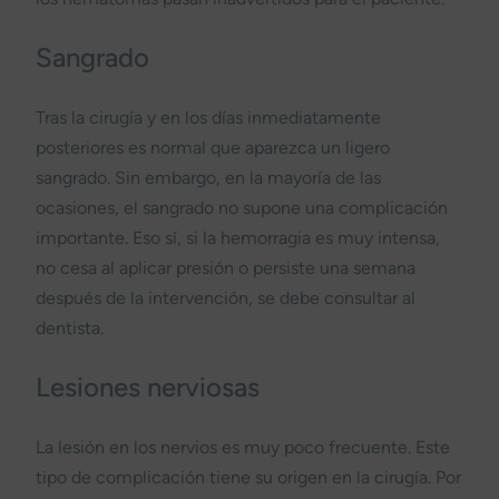
Sangrado
Tras la cirugía y en los días inmediatamente
posteriores es normal que aparezca un ligero
sangrado. Sin embargo, en la mayoría de las
ocasiones, el sangrado no supone una complicación
importante. Eso sí, si la hemorragia es muy intensa,
no cesa al aplicar presión o persiste una semana
después de la intervención, se debe consultar al
dentista.
Lesiones nerviosas
La lesión en los nervios es muy poco frecuente. Este
tipo de complicación tiene su origen en la cirugía. Por