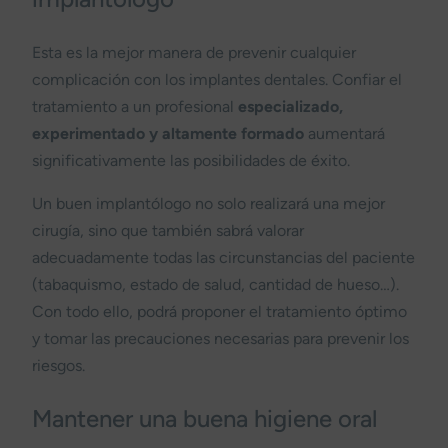
Esta es la mejor manera de prevenir cualquier
complicación con los implantes dentales. Confiar el
tratamiento a un profesional
especializado,
experimentado y altamente formado
aumentará
significativamente las posibilidades de éxito.
Un buen implantólogo no solo realizará una mejor
cirugía, sino que también sabrá valorar
adecuadamente todas las circunstancias del paciente
(tabaquismo, estado de salud, cantidad de hueso…).
Con todo ello, podrá proponer el tratamiento óptimo
y tomar las precauciones necesarias para prevenir los
riesgos.
Mantener una buena higiene oral