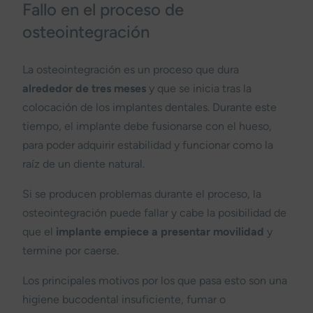
Fallo en el proceso de
osteointegración
La osteointegración es un proceso que dura
alrededor de tres meses
y que se inicia tras la
colocación de los implantes dentales. Durante este
tiempo, el implante debe fusionarse con el hueso,
para poder adquirir estabilidad y funcionar como la
raíz de un diente natural.
Si se producen problemas durante el proceso, la
osteointegración puede fallar y cabe la posibilidad de
que el
implante empiece a presentar
movilidad
y
termine por caerse.
Los principales motivos por los que pasa esto son una
higiene bucodental insuficiente, fumar o