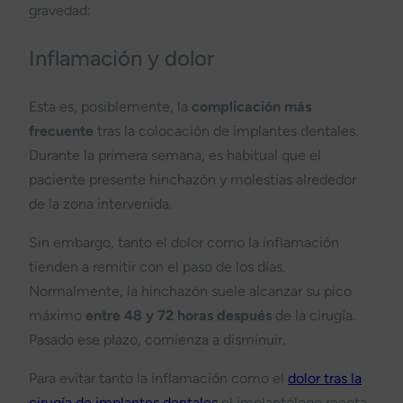
gravedad:
Inflamación y dolor
Esta es, posiblemente, la
complicación más
frecuente
tras la colocación de implantes dentales.
Durante la primera semana, es habitual que el
paciente presente hinchazón y molestias alrededor
de la zona intervenida.
Sin embargo, tanto el dolor como la inflamación
tienden a remitir con el paso de los días.
Normalmente, la hinchazón suele alcanzar su pico
máximo
entre 48 y 72 horas después
de la cirugía.
Pasado ese plazo, comienza a disminuir.
Para evitar tanto la inflamación como el
dolor tras la
cirugía de implantes dentales
el implantólogo receta