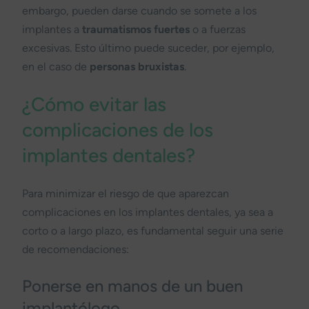
embargo, pueden darse cuando se somete a los
implantes a
traumatismos fuertes
o a fuerzas
excesivas. Esto último puede suceder, por ejemplo,
en el caso de
personas bruxistas
.
¿Cómo evitar las
complicaciones de los
implantes dentales?
Para minimizar el riesgo de que aparezcan
complicaciones en los implantes dentales, ya sea a
corto o a largo plazo, es fundamental seguir una serie
de recomendaciones:
Ponerse en manos de un buen
implantólogo