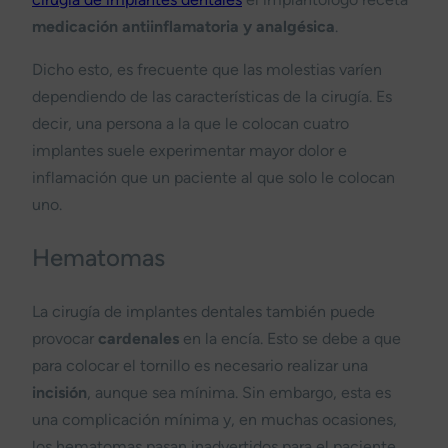
medicación antiinflamatoria y analgésica
.
Dicho esto, es frecuente que las molestias varíen
dependiendo de las características de la cirugía. Es
decir, una persona a la que le colocan cuatro
implantes suele experimentar mayor dolor e
inflamación que un paciente al que solo le colocan
uno.
Hematomas
La cirugía de implantes dentales también puede
provocar
cardenales
en la encía. Esto se debe a que
para colocar el tornillo es necesario realizar una
incisión
, aunque sea mínima. Sin embargo, esta es
una complicación mínima y, en muchas ocasiones,
los hematomas pasan inadvertidos para el paciente.