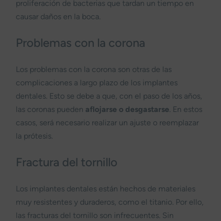
proliferación de bacterias que tardan un tiempo en
causar daños en la boca.
Problemas con la corona
Los problemas con la corona son otras de las
complicaciones a largo plazo de los implantes
dentales. Esto se debe a que, con el paso de los años,
las coronas pueden
aflojarse o desgastarse
. En estos
casos, será necesario realizar un ajuste o reemplazar
la prótesis.
Fractura del tornillo
Los implantes dentales están hechos de materiales
muy resistentes y duraderos, como el titanio. Por ello,
las fracturas del tornillo son infrecuentes. Sin