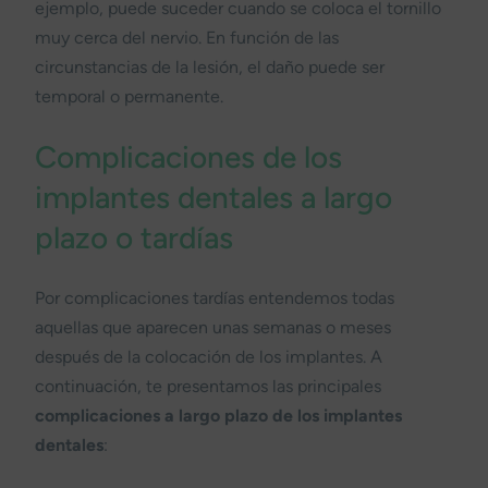
ejemplo, puede suceder cuando se coloca el tornillo
muy cerca del nervio. En función de las
circunstancias de la lesión, el daño puede ser
temporal o permanente.
Complicaciones de los
implantes dentales a largo
plazo o tardías
Por complicaciones tardías entendemos todas
aquellas que aparecen unas semanas o meses
después de la colocación de los implantes. A
continuación, te presentamos las principales
complicaciones a largo plazo de los implantes
dentales
: