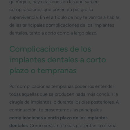
quirúrgico, hay ocasiones en las que surgen
complicaciones que ponen en peligro su
supervivencia. En el artículo de hoy te vamos a hablar
de las principales complicaciones de los implantes
dentales, tanto a corto como a largo plazo.
Complicaciones de los
implantes dentales a corto
plazo o tempranas
Por complicaciones tempranas podemos entender
todas aquellas que se producen nada más concluir la
cirugía de implantes, o durante los días posteriores. A
continuación, te presentamos las principales
complicaciones a corto plazo de los implantes
dentales
. Como verás, no todas presentan la misma