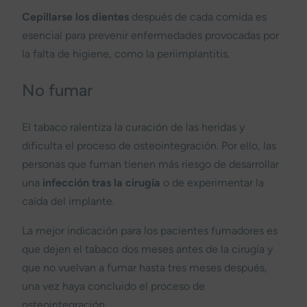
Cepillarse los dientes
después de cada comida es
esencial para prevenir enfermedades provocadas por
la falta de higiene, como la periimplantitis.
No fumar
El tabaco ralentiza la curación de las heridas y
dificulta el proceso de osteointegración. Por ello, las
personas que fuman tienen más riesgo de desarrollar
una
infección tras la cirugía
o de experimentar la
caída del implante.
La mejor indicación para los pacientes fumadores es
que dejen el tabaco dos meses antes de la cirugía y
que no vuelvan a fumar hasta tres meses después,
una vez haya concluido el proceso de
osteointegración.