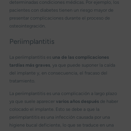
determinadas condiciones médicas. Por ejemplo, los
pacientes con diabetes tienen un riesgo mayor de
presentar complicaciones durante el proceso de
osteointegración.
Periimplantitis
La periimplantitis es
una de las complicaciones
tardías más graves
, ya que puede suponer la caída
del implante y, en consecuencia, el fracaso del
tratamiento.
La periimplantitis es una complicación a largo plazo
ya que suele aparecer
varios años después
de haber
colocado el implante. Esto se debe a que la
periimplantitis es una infección causada por una
higiene bucal deficiente, lo que se traduce en una