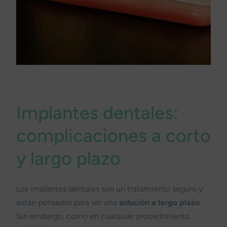
Implantes dentales:
complicaciones a corto
y largo plazo
Los implantes dentales son un tratamiento seguro y
están pensados para ser una
solución a largo plazo
.
Sin embargo, como en cualquier procedimiento