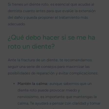
Si tienes un diente roto, es esencial que acudas al
dentista cuanto antes para que evalúe la extensión
del daño y pueda proponer el tratamiento más
adecuado.
¿Qué debo hacer si se me ha
roto un diente?
Ante la fractura de un diente, te recomendamos
seguir una serie de consejos para maximizar las
posibilidades de reparación y evitar complicaciones:
Mantén la calma:
aunque sabemos que un
diente roto puede provocar miedo y
nerviosismo, es importante que mantengas la
calma. Te ayudará a pensar con claridad y tomar