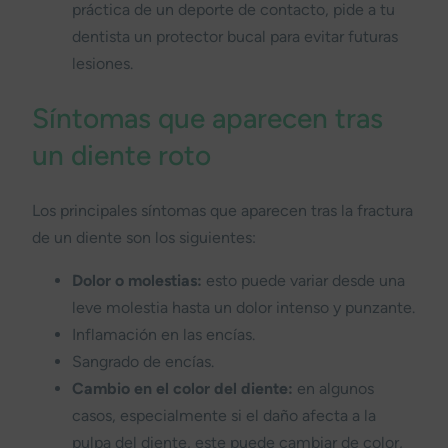
práctica de un deporte de contacto, pide a tu
dentista un protector bucal para evitar futuras
lesiones.
Síntomas que aparecen tras
un diente roto
Los principales síntomas que aparecen tras la fractura
de un diente son los siguientes:
Dolor o molestias:
esto puede variar desde una
leve molestia hasta un dolor intenso y punzante.
Inflamación en las encías.
Sangrado de encías.
Cambio en el color del diente:
en algunos
casos, especialmente si el daño afecta a la
pulpa del diente, este puede cambiar de color,