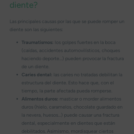
diente?
Las principales causas por las que se puede romper un
diente son las siguientes:
Traumatismos:
los golpes fuertes en la boca
(caídas, accidentes automovilísticos, choques
haciendo deporte…) pueden provocar la fractura
de un diente.
Caries dental:
las caries no tratadas debilitan la
estructura del diente. Esto hace que, con el
tiempo, la parte afectada pueda romperse.
Alimentos duros:
masticar o morder alimentos
duros (hielo, caramelos, chocolate guardado en
la nevera, huesos…) puede causar una fractura
dental, especialmente en dientes que están
debilitados. Asimismo, mordisquear ciertos