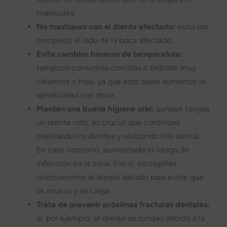
manipules.
No mastiques con el diente afectado:
evita por
completo el lado de la boca afectado.
Evita cambios bruscos de temperatura:
tampoco consumas comidas o bebidas muy
calientes o frías, ya que esto suele aumentar la
sensibilidad o el dolor.
Mantén una buena higiene oral:
aunque tengas
un diente roto, es crucial que continúes
cepillando los dientes y utilizando hilo dental.
En caso contrario, aumentarás el riesgo de
infección en la zona. Eso sí, no cepilles
directamente el diente dañado para evitar que
se mueva y se caiga.
Trata de prevenir próximas fracturas dentales:
si, por ejemplo, el diente se rompió debido a la