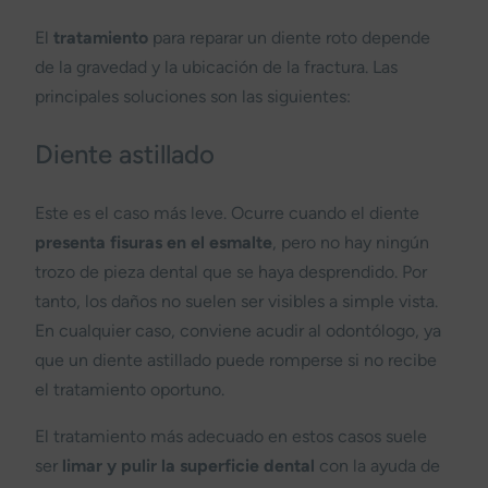
El
tratamiento
para reparar un diente roto depende
de la gravedad y la ubicación de la fractura. Las
principales soluciones son las siguientes:
Diente astillado
Este es el caso más leve. Ocurre cuando el diente
presenta fisuras en el esmalte
, pero no hay ningún
trozo de pieza dental que se haya desprendido. Por
tanto, los daños no suelen ser visibles a simple vista.
En cualquier caso, conviene acudir al odontólogo, ya
que un diente astillado puede romperse si no recibe
el tratamiento oportuno.
El tratamiento más adecuado en estos casos suele
ser
limar y pulir la superficie dental
con la ayuda de