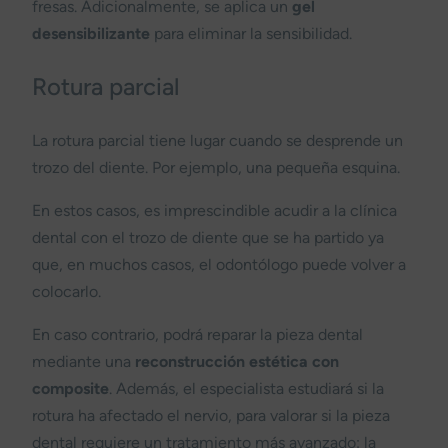
fresas. Adicionalmente, se aplica un
gel
desensibilizante
para eliminar la sensibilidad.
Rotura parcial
La rotura parcial tiene lugar cuando se desprende un
trozo del diente. Por ejemplo, una pequeña esquina.
En estos casos, es imprescindible acudir a la clínica
dental con el trozo de diente que se ha partido ya
que, en muchos casos, el odontólogo puede volver a
colocarlo.
En caso contrario, podrá reparar la pieza dental
mediante una
reconstrucción estética con
composite
. Además, el especialista estudiará si la
rotura ha afectado el nervio, para valorar si la pieza
dental requiere un tratamiento más avanzado: la