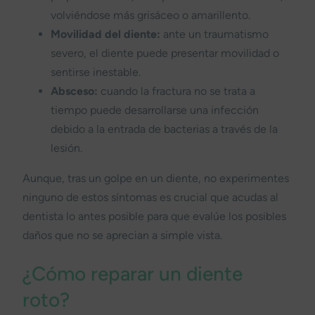
volviéndose más grisáceo o amarillento.
Movilidad del diente:
ante un traumatismo
severo, el diente puede presentar movilidad o
sentirse inestable.
Absceso:
cuando la fractura no se trata a
tiempo puede desarrollarse una infección
debido a la entrada de bacterias a través de la
lesión.
Aunque, tras un golpe en un diente, no experimentes
ninguno de estos síntomas es crucial que acudas al
dentista lo antes posible para que evalúe los posibles
daños que no se aprecian a simple vista.
¿Cómo reparar un diente
roto?