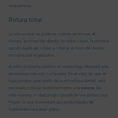
endodoncia.
Rotura total
La rotura total se produce cuando se rompe, al
menos, la mitad del diente. En estos casos, la primera
opción suele ser volver a colocar el trozo de diente
recogido por el paciente.
Si esto no resulta posible, el odontólogo realizará una
reconstrucción con composite. En el caso de que se
haya perdido gran parte de la estructura dental, será
necesario colocar posteriormente una
corona
. De
esta manera, el diente roto gozará de una protección
mayor, lo que aumentará sus posibilidades de
supervivencia a largo plazo.